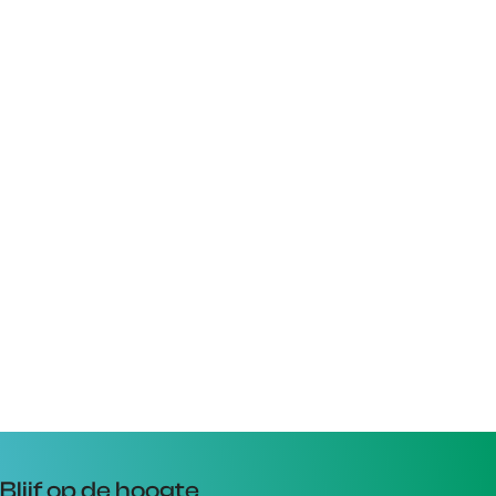
Blijf op de hoogte