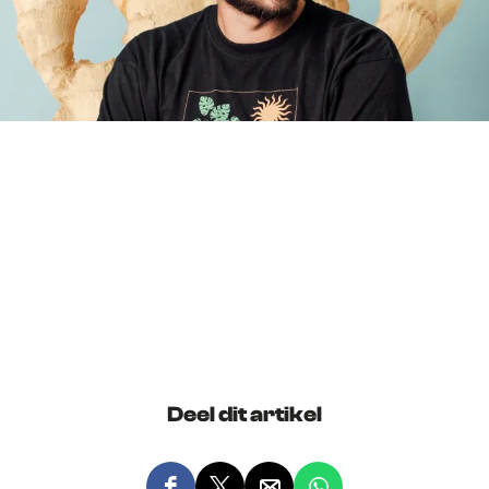
Deel dit artikel