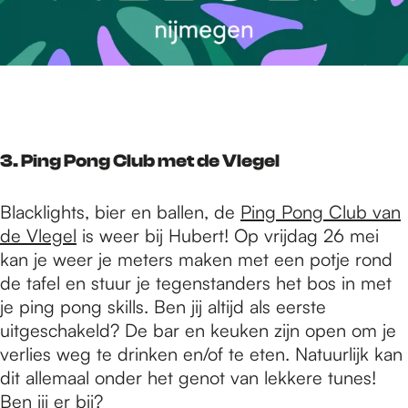
3. Ping Pong Club met de Vlegel
Blacklights, bier en ballen, de
Ping Pong Club van
de Vlegel
is weer bij Hubert! Op vrijdag 26 mei
kan je weer je meters maken met een potje rond
de tafel en stuur je tegenstanders het bos in met
je ping pong skills. Ben jij altijd als eerste
uitgeschakeld? De bar en keuken zijn open om je
verlies weg te drinken en/of te eten. Natuurlijk kan
dit allemaal onder het genot van lekkere tunes!
Ben jij er bij?