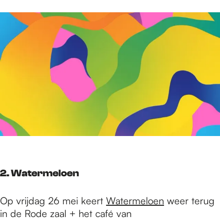
2. Watermeloen
Op vrijdag 26 mei keert
Watermeloen
weer terug
in de Rode zaal + het café van