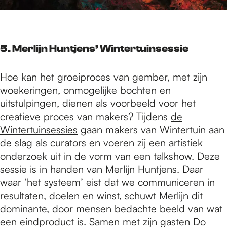
5. Merlijn Huntjens’ Wintertuinsessie
Hoe kan het groeiproces van gember, met zijn
woekeringen, onmogelijke bochten en
uitstulpingen, dienen als voorbeeld voor het
creatieve proces van makers? Tijdens
de
Wintertuinsessies
gaan makers van Wintertuin aan
de slag als curators en voeren zij een artistiek
onderzoek uit in de vorm van een talkshow. Deze
sessie is in handen van Merlijn Huntjens. Daar
waar ‘het systeem’ eist dat we communiceren in
resultaten, doelen en winst, schuwt Merlijn dit
dominante, door mensen bedachte beeld van wat
een eindproduct is. Samen met zijn gasten Do