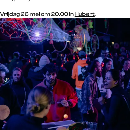
Vrijdag 26 mei om 20.00 in
Hubert
.