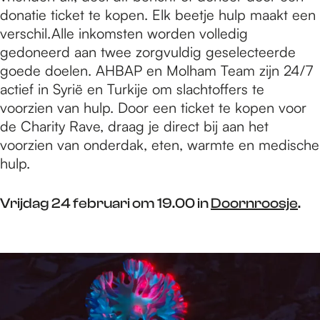
donatie ticket te kopen. Elk beetje hulp maakt een
verschil.Alle inkomsten worden volledig
gedoneerd aan twee zorgvuldig geselecteerde
goede doelen. AHBAP en Molham Team zijn 24/7
actief in Syrië en Turkije om slachtoffers te
voorzien van hulp. Door een ticket te kopen voor
de Charity Rave, draag je direct bij aan het
voorzien van onderdak, eten, warmte en medische
hulp.
Vrijdag 24 februari om 19.00 in
Doornroosje
.