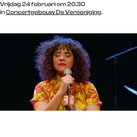
Vrijdag 24 februari om 20.30
in
Concertgebouw De Vereeniging
.