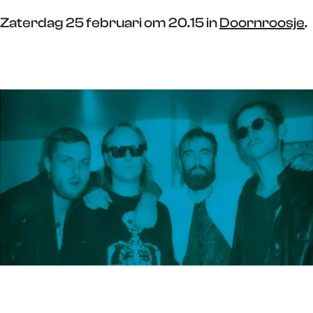
Zaterdag 25 februari om 20.15 in
Doornroosje
.