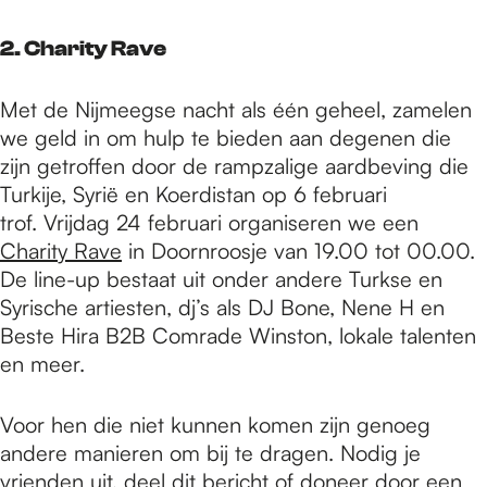
2. Charity Rave
Met de Nijmeegse nacht als één geheel, zamelen
we geld in om hulp te bieden aan degenen die
zijn getroffen door de rampzalige aardbeving die
Turkije, Syrië en Koerdistan op 6 februari
trof. Vrijdag 24 februari organiseren we een
Charity Rave
in Doornroosje van 19.00 tot 00.00.
De line-up bestaat uit onder andere Turkse en
Syrische artiesten, dj’s als DJ Bone, Nene H en
Beste Hira B2B Comrade Winston, lokale talenten
en meer.
Voor hen die niet kunnen komen zijn genoeg
andere manieren om bij te dragen. Nodig je
vrienden uit, deel dit bericht of doneer door een