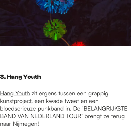
3. Hang Youth
Hang Youth
zit ergens tussen een grappig
kunstproject, een kwade tweet en een
bloedserieuze punkband in. De ‘BELANGRIJKSTE
BAND VAN NEDERLAND TOUR’ brengt ze terug
naar Nijmegen!