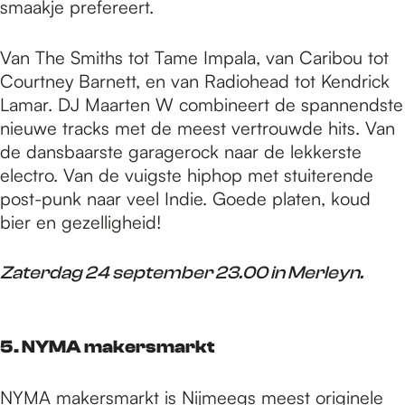
smaakje prefereert.
Van The Smiths tot Tame Impala, van Caribou tot
Courtney Barnett, en van Radiohead tot Kendrick
Lamar. DJ Maarten W combineert de spannendste
nieuwe tracks met de meest vertrouwde hits. Van
de dansbaarste garagerock naar de lekkerste
electro. Van de vuigste hiphop met stuiterende
post-punk naar veel Indie. Goede platen, koud
bier en gezelligheid!
Zaterdag 24 september 23.00 in Merleyn.
5. NYMA makersmarkt
NYMA makersmarkt is Nijmeegs meest originele