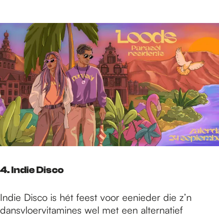
4. Indie Disco
Indie Disco is hét feest voor eenieder die z’n
dansvloervitamines wel met een alternatief