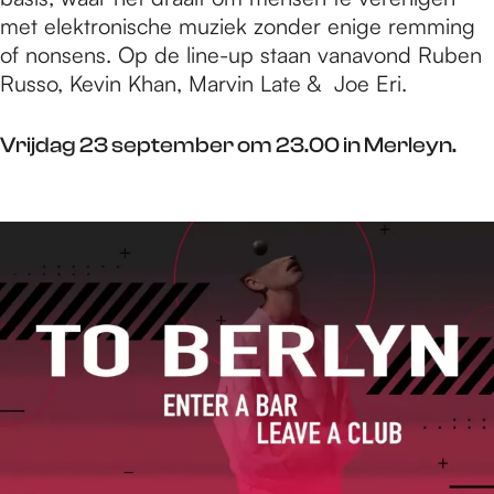
met elektronische muziek zonder enige remming
of nonsens. Op de line-up staan vanavond Ruben
Russo, Kevin Khan, Marvin Late & Joe Eri.
Vrijdag 23 september om 23.00 in Merleyn.