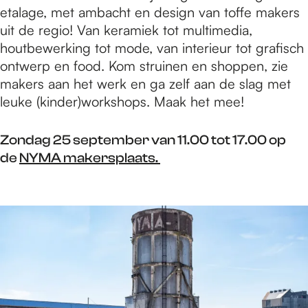
etalage, met ambacht en design van toffe makers
uit de regio! Van keramiek tot multimedia,
houtbewerking tot mode, van interieur tot grafisch
ontwerp en food. Kom struinen en shoppen, zie
makers aan het werk en ga zelf aan de slag met
leuke (kinder)workshops. Maak het mee!
Zondag 25 september van 11.00 tot 17.00 op
de
NYMA makersplaats.