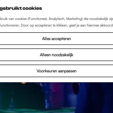
gebruikt cookies
ruik van cookies (Functioneel, Analytisch, Marketing) die noodzakelijk zi
 functioneren. Door op accepteren te klikken, geef je aan hiermee akkoord
Alles accepteren
Alleen noodzakelijk
Voorkeuren aanpassen