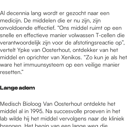
Al decennia lang wordt er gezocht naar een
medicijn. De middelen die er nu zijn, zijn
onvoldoende effectief. “Ons middel ruimt op een
snelle en effectieve manier volwassen T-cellen die
verantwoordelijk zijn voor de afstotingsreactie op”,
vertelt Ypke van Oosterhout, ontdekker van het
middel en oprichter van Xenikos. “Zo kun je als het
ware het immuunsysteem op een veilige manier
resetten.”
Lange adem
Medisch Bioloog Van Oosterhout ontdekte het
middel al in 1995. Na succesvolle proeven in het
lab wilde hij het middel vervolgens naar de kliniek
brengen. Het begin van een lange weg die