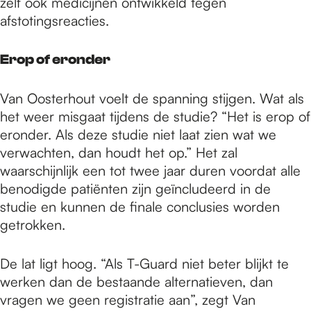
zelf ook medicijnen ontwikkeld tegen
afstotingsreacties.
Erop of eronder
Van Oosterhout voelt de spanning stijgen. Wat als
het weer misgaat tijdens de studie? “Het is erop of
eronder. Als deze studie niet laat zien wat we
verwachten, dan houdt het op.” Het zal
waarschijnlijk een tot twee jaar duren voordat alle
benodigde patiënten zijn geïncludeerd in de
studie en kunnen de finale conclusies worden
getrokken.
De lat ligt hoog. “Als T-Guard niet beter blijkt te
werken dan de bestaande alternatieven, dan
vragen we geen registratie aan”, zegt Van