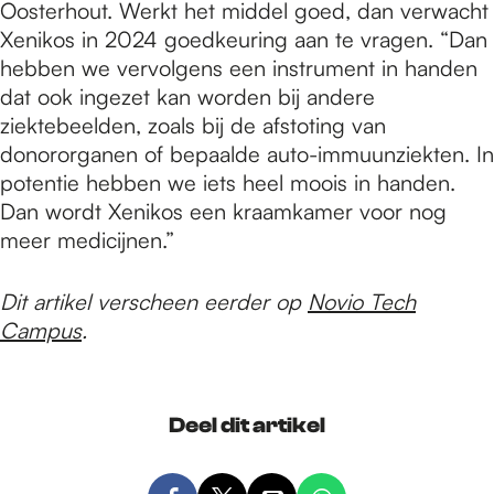
Oosterhout. Werkt het middel goed, dan verwacht
Xenikos in 2024 goedkeuring aan te vragen. “Dan
hebben we vervolgens een instrument in handen
dat ook ingezet kan worden bij andere
ziektebeelden, zoals bij de afstoting van
donororganen of bepaalde auto-immuunziekten. In
potentie hebben we iets heel moois in handen.
Dan wordt Xenikos een kraamkamer voor nog
meer medicijnen.”
Dit artikel verscheen eerder op
Novio Tech
Campus
.
Deel dit artikel