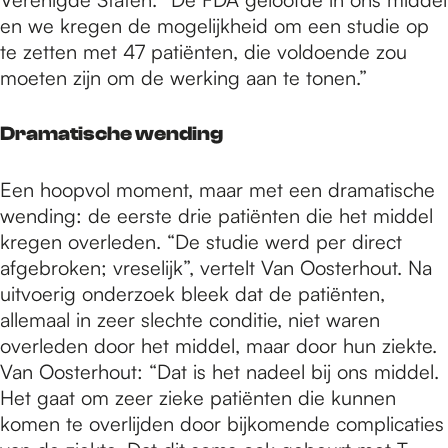
en we kregen de mogelijkheid om een studie op
te zetten met 47 patiënten, die voldoende zou
moeten zijn om de werking aan te tonen.”
Dramatische wending
Een hoopvol moment, maar met een dramatische
wending: de eerste drie patiënten die het middel
kregen overleden. “De studie werd per direct
afgebroken; vreselijk”, vertelt Van Oosterhout. Na
uitvoerig onderzoek bleek dat de patiënten,
allemaal in zeer slechte conditie, niet waren
overleden door het middel, maar door hun ziekte.
Van Oosterhout: “Dat is het nadeel bij ons middel.
Het gaat om zeer zieke patiënten die kunnen
komen te overlijden door bijkomende complicaties