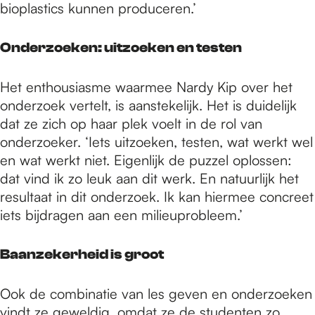
bioplastics kunnen produceren.’
Onderzoeken: uitzoeken en testen
Het enthousiasme waarmee Nardy Kip over het
onderzoek vertelt, is aanstekelijk. Het is duidelijk
dat ze zich op haar plek voelt in de rol van
onderzoeker. ‘Iets uitzoeken, testen, wat werkt wel
en wat werkt niet. Eigenlijk de puzzel oplossen:
dat vind ik zo leuk aan dit werk. En natuurlijk het
resultaat in dit onderzoek. Ik kan hiermee concreet
iets bijdragen aan een milieuprobleem.’
Baanzekerheid is groot
Ook de combinatie van les geven en onderzoeken
vindt ze geweldig, omdat ze de studenten zo