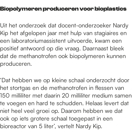
Biopolymeren produceren voor bioplastics
Uit het onderzoek dat docent-onderzoeker Nardy
Kip het afgelopen jaar met hulp van stagiaires en
een laboratoriumassistent uitvoerde, kwam een
positief antwoord op die vraag. Daarnaast bleek
dat de methanotrofen ook biopolymeren kunnen
produceren.
‘Dat hebben we op kleine schaal onderzocht door
het stortgas en de methanotrofen in flessen van
150 milliliter met daarin 20 milliliter medium samen
te voegen en hard te schudden. Helaas levert dat
niet heel veel groei op. Daarom hebben we dat
ook op iets grotere schaal toegepast in een
bioreactor van 5 liter’, vertelt Nardy Kip.