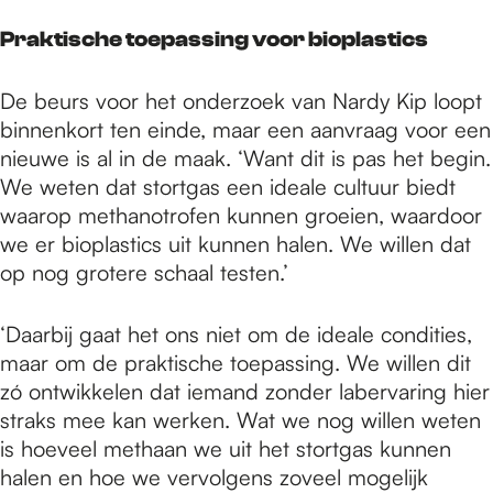
Praktische toepassing voor bioplastics
De beurs voor het onderzoek van Nardy Kip loopt
binnenkort ten einde, maar een aanvraag voor een
nieuwe is al in de maak. ‘Want dit is pas het begin.
We weten dat stortgas een ideale cultuur biedt
waarop methanotrofen kunnen groeien, waardoor
we er bioplastics uit kunnen halen. We willen dat
op nog grotere schaal testen.’
‘Daarbij gaat het ons niet om de ideale condities,
maar om de praktische toepassing. We willen dit
zó ontwikkelen dat iemand zonder labervaring hier
straks mee kan werken. Wat we nog willen weten
is hoeveel methaan we uit het stortgas kunnen
halen en hoe we vervolgens zoveel mogelijk