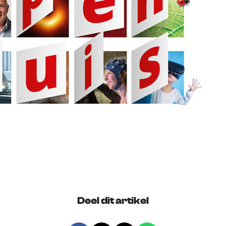
Deel dit artikel