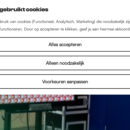
gebruikt cookies
ruik van cookies (Functioneel, Analytisch, Marketing) die noodzakelijk zi
 functioneren. Door op accepteren te klikken, geef je aan hiermee akkoord
Alles accepteren
Alleen noodzakelijk
Voorkeuren aanpassen