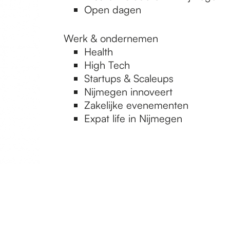
Open dagen
Werk & ondernemen
Health
High Tech
Startups & Scaleups
Nijmegen innoveert
Zakelijke evenementen
Expat life in Nijmegen