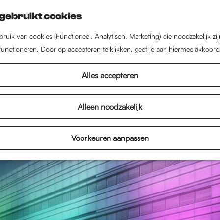
gebruikt cookies
ruik van cookies (Functioneel, Analytisch, Marketing) die noodzakelijk zi
 functioneren. Door op accepteren te klikken, geef je aan hiermee akkoord
Alles accepteren
Alleen noodzakelijk
Voorkeuren aanpassen