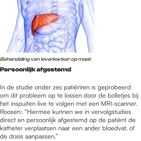
Behandeling van leverkanker op maat
Persoonlijk afgestemd
In de studie onder zes patiënten is geprobeerd
om dit probleem op te lossen door de bolletjes bij
het inspuiten live te volgen met een MRI-scanner.
Roosen: “Hiermee kunnen we in vervolgstudies
direct en persoonlijk afgestemd op de patiënt de
katheter verplaatsen naar een ander bloedvat, of
de dosis aanpassen.”