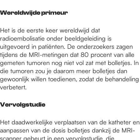
Wereldwijde primeur
Het is de eerste keer wereldwijd dat
radioembolisatie onder beeldgeleiding is
uitgevoerd in patiënten. De onderzoekers zagen
tijdens de MRI-metingen dat 80 procent van alle
gemeten tumoren nog niet vol zat met bolletjes. In
die tumoren zou je daarom meer bolletjes dan
gewoonlijk willen toedienen, zodat de behandeling
verbetert.
Vervolgstudie
Het daadwerkelijke verplaatsen van de katheter en
aanpassen van de dosis bolletjes dankzij de MRI-
scanner gebeurt in een vervolgstudie, die