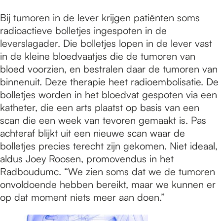
Bij tumoren in de lever krijgen patiënten soms
radioactieve bolletjes ingespoten in de
leverslagader. Die bolletjes lopen in de lever vast
in de kleine bloedvaatjes die de tumoren van
bloed voorzien, en bestralen daar de tumoren van
binnenuit. Deze therapie heet radioembolisatie. De
bolletjes worden in het bloedvat gespoten via een
katheter, die een arts plaatst op basis van een
scan die een week van tevoren gemaakt is. Pas
achteraf blijkt uit een nieuwe scan waar de
bolletjes precies terecht zijn gekomen. Niet ideaal,
aldus Joey Roosen, promovendus in het
Radboudumc. “We zien soms dat we de tumoren
onvoldoende hebben bereikt, maar we kunnen er
op dat moment niets meer aan doen.”