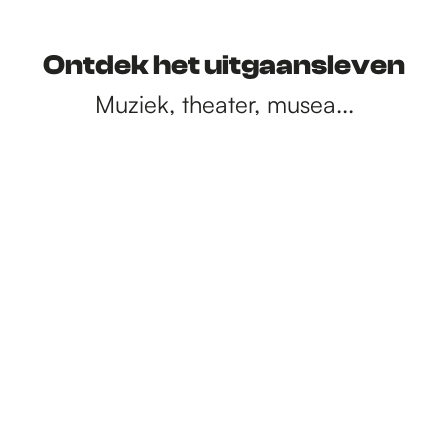
Ontdek het uitgaansleven
Muziek, theater, musea...