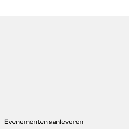
Evenementen aanleveren