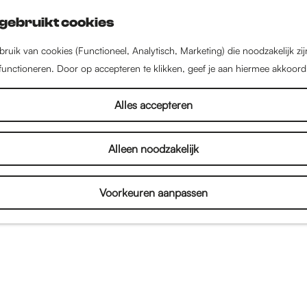
gebruikt cookies
ruik van cookies (Functioneel, Analytisch, Marketing) die noodzakelijk zi
 functioneren. Door op accepteren te klikken, geef je aan hiermee akkoord
Alles accepteren
Alleen noodzakelijk
Voorkeuren aanpassen