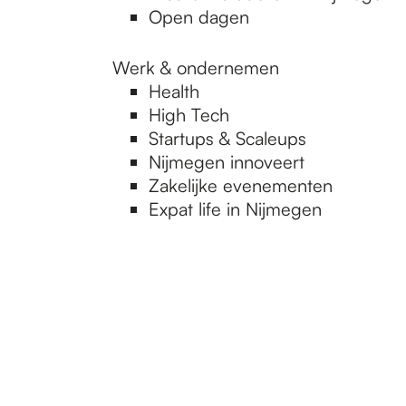
Open dagen
Werk & ondernemen
Health
High Tech
Startups & Scaleups
Nijmegen innoveert
Zakelijke evenementen
Expat life in Nijmegen