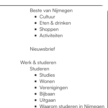
Beste van Nijmegen
Cultuur
Eten & drinken
Shoppen
Activiteiten
Nieuwsbrief
Werk & studeren
Studeren
Studies
Wonen
Verenigingen
Bijbaan
Uitgaan
Waarom studeren in Nijmegen