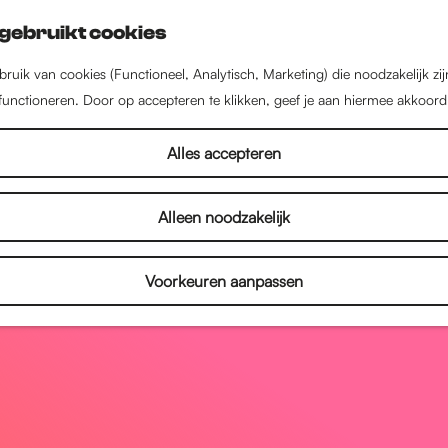
gebruikt cookies
ruik van cookies (Functioneel, Analytisch, Marketing) die noodzakelijk zi
 functioneren. Door op accepteren te klikken, geef je aan hiermee akkoord
Alles accepteren
Alleen noodzakelijk
Voorkeuren aanpassen