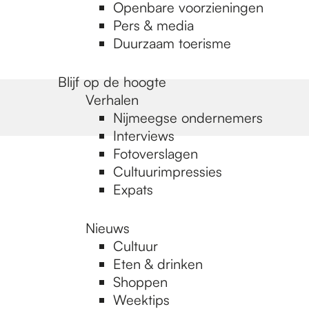
Openbare voorzieningen
Pers & media
Duurzaam toerisme
Blijf op de hoogte
Verhalen
Nijmeegse ondernemers
Interviews
Fotoverslagen
Cultuurimpressies
Expats
Nieuws
Cultuur
Eten & drinken
Shoppen
Weektips