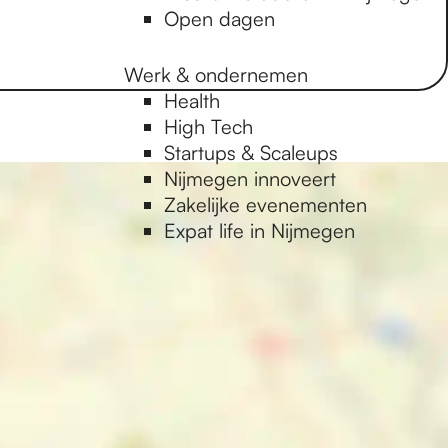
Open dagen
Werk & ondernemen
Health
High Tech
Startups & Scaleups
Nijmegen innoveert
Zakelijke evenementen
Expat life in Nijmegen