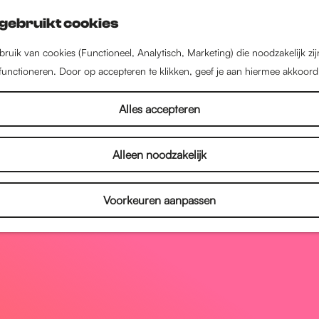
gebruikt cookies
ruik van cookies (Functioneel, Analytisch, Marketing) die noodzakelijk zi
 functioneren. Door op accepteren te klikken, geef je aan hiermee akkoord
Alles accepteren
Alleen noodzakelijk
Voorkeuren aanpassen