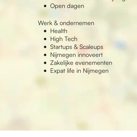
Open dagen
Werk & ondernemen
Health
High Tech
Startups & Scaleups
Nijmegen innoveert
Zakelijke evenementen
Expat life in Nijmegen