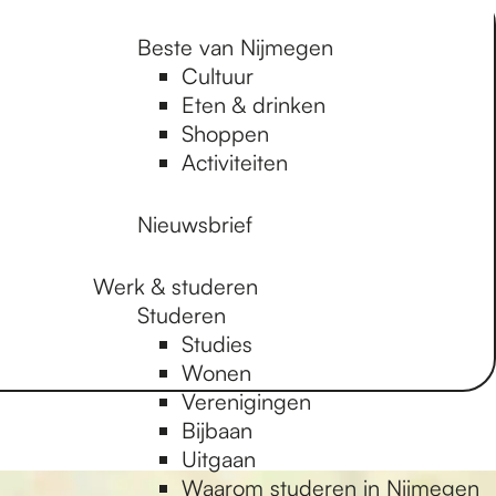
Beste van Nijmegen
Cultuur
Eten & drinken
Shoppen
Activiteiten
Nieuwsbrief
Werk & studeren
Studeren
Studies
Wonen
Verenigingen
Bijbaan
Uitgaan
Waarom studeren in Nijmegen