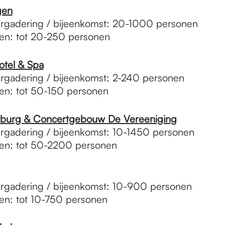
gen
rgadering / bijeenkomst: 20-1000 personen
sten: tot 20-250 personen
tel & Spa
rgadering / bijeenkomst: 2-240 personen
sten: tot 50-150 personen
burg & Concertgebouw De Vereeniging
rgadering / bijeenkomst: 10-1450 personen
sten: tot 50-2200 personen
rgadering / bijeenkomst: 10-900 personen
sten: tot 10-750 personen