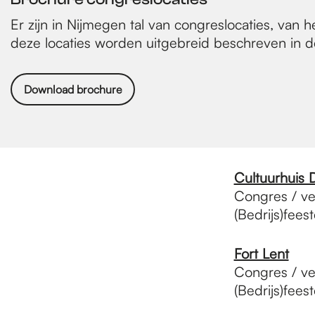
Er zijn in Nijmegen tal van congreslocaties, van
deze locaties worden uitgebreid beschreven in 
Download brochure
Cultuurhuis 
Congres / ve
(Bedrijs)fee
Fort Lent
Congres / ve
(Bedrijs)fee