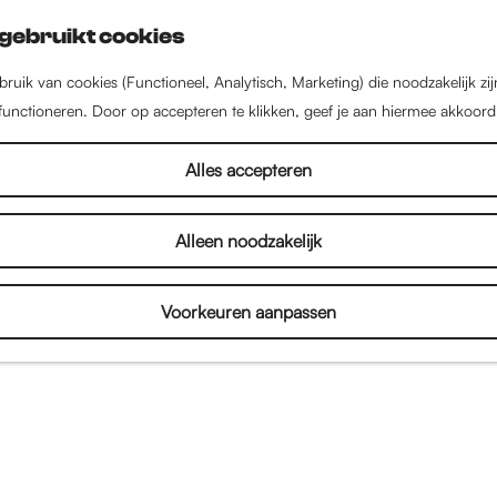
gebruikt cookies
ruik van cookies (Functioneel, Analytisch, Marketing) die noodzakelijk zi
 functioneren. Door op accepteren te klikken, geef je aan hiermee akkoord
Alles accepteren
Alleen noodzakelijk
Voorkeuren aanpassen