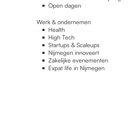
Open dagen
Werk & ondernemen
Health
High Tech
Startups & Scaleups
Nijmegen innoveert
Zakelijke evenementen
Expat life in Nijmegen