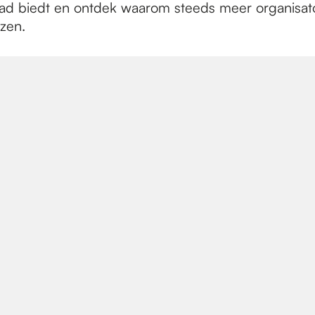
tad biedt en ontdek waarom steeds meer organisat
zen.