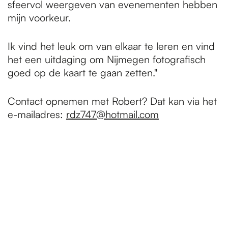
sfeervol weergeven van evenementen hebben
mijn voorkeur.
Ik vind het leuk om van elkaar te leren en vind
het een uitdaging om Nijmegen fotografisch
goed op de kaart te gaan zetten."
Contact opnemen met Robert? Dat kan via het
e-mailadres:
rdz747@hotmail.com