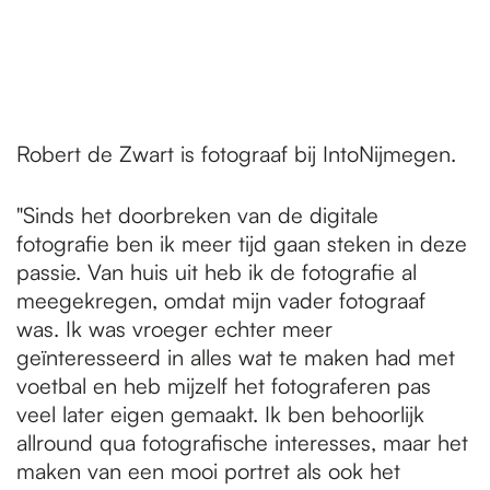
e
Robert de Zwart is fotograaf bij IntoNijmegen.
"Sinds het doorbreken van de digitale
fotografie ben ik meer tijd gaan steken in deze
passie. Van huis uit heb ik de fotografie al
meegekregen, omdat mijn vader fotograaf
was. Ik was vroeger echter meer
geïnteresseerd in alles wat te maken had met
voetbal en heb mijzelf het fotograferen pas
veel later eigen gemaakt. Ik ben behoorlijk
allround qua fotografische interesses, maar het
maken van een mooi portret als ook het