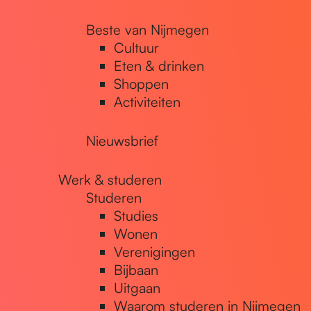
Beste van Nijmegen
Cultuur
Eten & drinken
Shoppen
Activiteiten
Nieuwsbrief
Werk & studeren
Studeren
Studies
Wonen
Verenigingen
Bijbaan
Uitgaan
Waarom studeren in Nijmegen