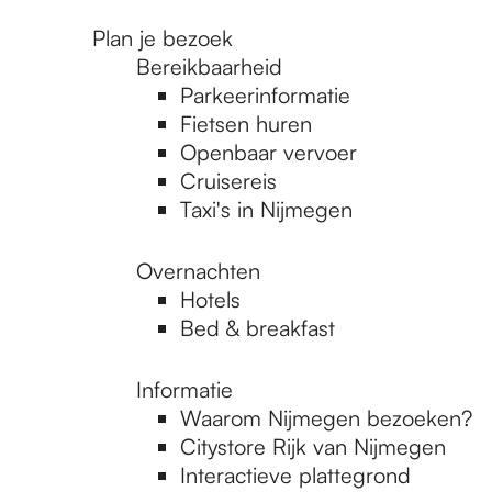
Plan je bezoek
Bereikbaarheid
Parkeerinformatie
Fietsen huren
Openbaar vervoer
Cruisereis
Taxi's in Nijmegen
Overnachten
Hotels
Bed & breakfast
Informatie
Waarom Nijmegen bezoeken?
Citystore Rijk van Nijmegen
Interactieve plattegrond