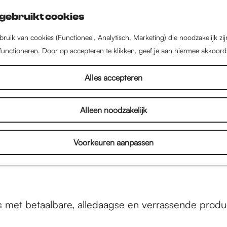
gebruikt cookies
ruik van cookies (Functioneel, Analytisch, Marketing) die noodzakelijk zi
 functioneren. Door op accepteren te klikken, geef je aan hiermee akkoord
Alles accepteren
Alleen noodzakelijk
Voorkeuren aanpassen
s met betaalbare, alledaagse en verrassende produ