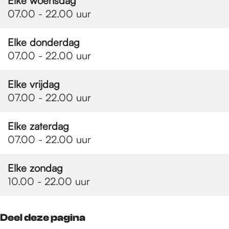
e
Elke woensdag
07.00 - 22.00 uur
p
Elke donderdag
07.00 - 22.00 uur
a
Elke vrijdag
07.00 - 22.00 uur
g
Elke zaterdag
07.00 - 22.00 uur
e
Elke zondag
10.00 - 22.00 uur
Deel deze pagina