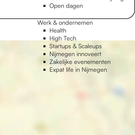
Open dagen
Werk & ondernemen
Health
High Tech
Startups & Scaleups
Nijmegen innoveert
Zakelijke evenementen
Expat life in Nijmegen