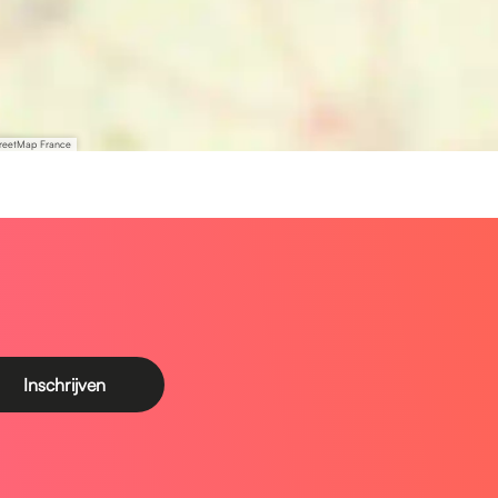
treetMap France