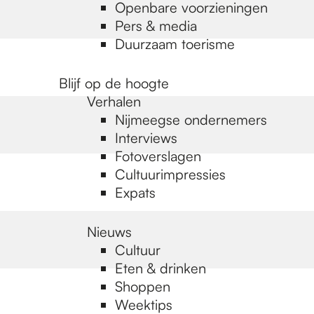
Openbare voorzieningen
Pers & media
Duurzaam toerisme
Blijf op de hoogte
Verhalen
Nijmeegse ondernemers
Interviews
Fotoverslagen
Cultuurimpressies
Expats
Nieuws
Cultuur
Eten & drinken
Shoppen
Weektips