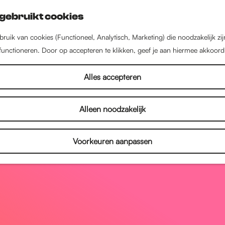
gebruikt cookies
ruik van cookies (Functioneel, Analytisch, Marketing) die noodzakelijk zi
 functioneren. Door op accepteren te klikken, geef je aan hiermee akkoord
Alles accepteren
Alleen noodzakelijk
Voorkeuren aanpassen