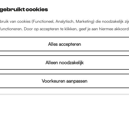
gebruikt cookies
ruik van cookies (Functioneel, Analytisch, Marketing) die noodzakelijk zi
 functioneren. Door op accepteren te klikken, geef je aan hiermee akkoord
Alles accepteren
Alleen noodzakelijk
Voorkeuren aanpassen