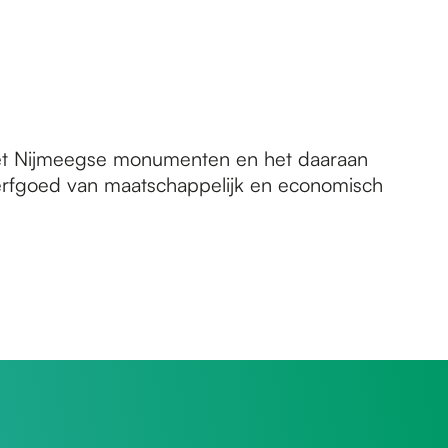
t Nijmeegse monumenten en het daaraan
 erfgoed van maatschappelijk en economisch