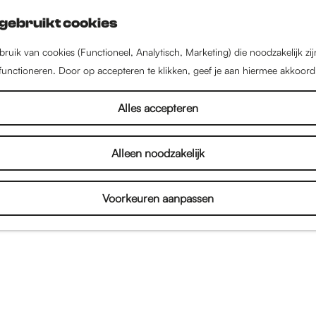
gebruikt cookies
ruik van cookies (Functioneel, Analytisch, Marketing) die noodzakelijk zi
 functioneren. Door op accepteren te klikken, geef je aan hiermee akkoord
Alles accepteren
Alleen noodzakelijk
Voorkeuren aanpassen