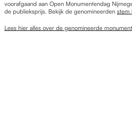
voorafgaand aan Open Monumentendag Nijmege
de publieksprijs. Bekijk de genomineerden
stem 
Lees hier alles over de genomineerde monumen