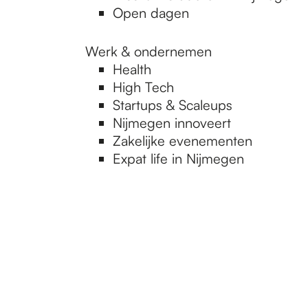
Open dagen
Werk & ondernemen
Health
High Tech
Startups & Scaleups
Nijmegen innoveert
Zakelijke evenementen
Expat life in Nijmegen