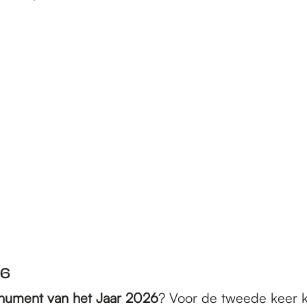
26
ument van het Jaar 2026
? Voor de tweede keer 