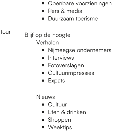
Openbare voorzieningen
Pers & media
Duurzaam toerisme
tour
Blijf op de hoogte
Verhalen
Nijmeegse ondernemers
Interviews
Fotoverslagen
Cultuurimpressies
Expats
Nieuws
Cultuur
Eten & drinken
Shoppen
Weektips