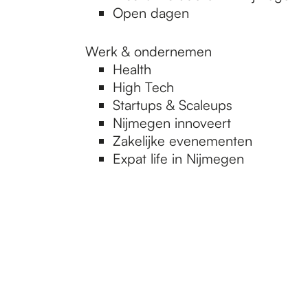
Open dagen
Werk & ondernemen
Health
High Tech
Startups & Scaleups
Nijmegen innoveert
Zakelijke evenementen
Expat life in Nijmegen