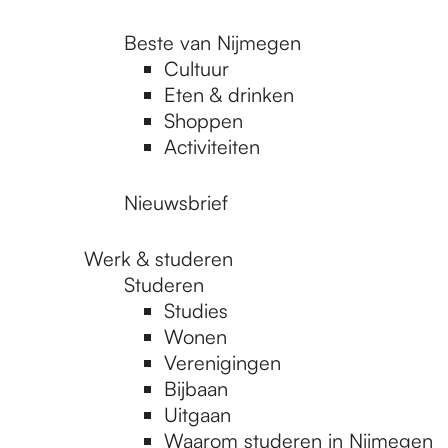
Beste van Nijmegen
Cultuur
Eten & drinken
Shoppen
Activiteiten
Nieuwsbrief
Werk & studeren
Studeren
Studies
Wonen
Verenigingen
Bijbaan
Uitgaan
Waarom studeren in Nijmegen