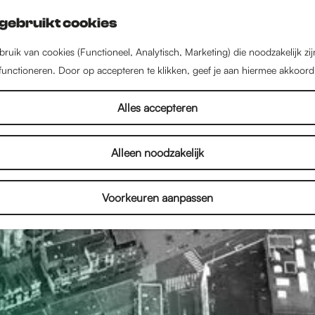
gebruikt cookies
ruik van cookies (Functioneel, Analytisch, Marketing) die noodzakelijk zi
 functioneren. Door op accepteren te klikken, geef je aan hiermee akkoord
Alles accepteren
Alleen noodzakelijk
Voorkeuren aanpassen