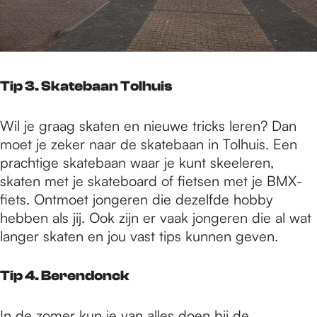
Tip 3. Skatebaan Tolhuis
Wil je graag skaten en nieuwe tricks leren? Dan
moet je zeker naar de skatebaan in Tolhuis. Een
prachtige skatebaan waar je kunt skeeleren,
skaten met je skateboard of fietsen met je BMX-
fiets. Ontmoet jongeren die dezelfde hobby
hebben als jij. Ook zijn er vaak jongeren die al wat
langer skaten en jou vast tips kunnen geven.
Tip 4. Berendonck
In de zomer kun je van alles doen bij de