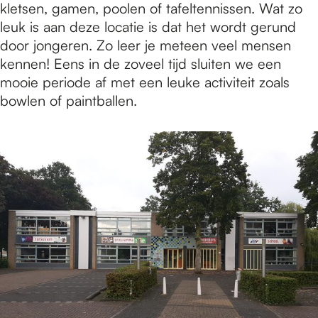
kletsen, gamen, poolen of tafeltennissen. Wat zo
leuk is aan deze locatie is dat het wordt gerund
door jongeren. Zo leer je meteen veel mensen
kennen! Eens in de zoveel tijd sluiten we een
mooie periode af met een leuke activiteit zoals
bowlen of paintballen.