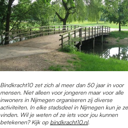
Bindkracht10 zet zich al meer dan 50 jaar in voor
mensen. Niet alleen voor jongeren maar voor alle
inwoners in Nijmegen organiseren zij diverse
activiteiten. In elke stadsdeel in Nijmegen kun je ze
vinden. Wil je weten of ze iets voor jou kunnen
betekenen? Kijk op
bindkracht10.nl
.