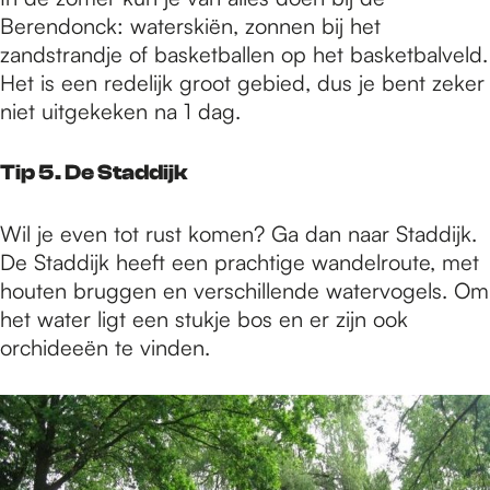
Berendonck: waterskiën, zonnen bij het
zandstrandje of basketballen op het basketbalveld.
Het is een redelijk groot gebied, dus je bent zeker
niet uitgekeken na 1 dag.
Tip 5. De Staddijk
Wil je even tot rust komen? Ga dan naar Staddijk.
De Staddijk heeft een prachtige wandelroute, met
houten bruggen en verschillende watervogels. Om
het water ligt een stukje bos en er zijn ook
orchideeën te vinden.