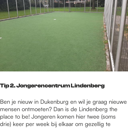
Tip 2. Jongerencentrum Lindenberg
Ben je nieuw in Dukenburg en wil je graag nieuwe
mensen ontmoeten? Dan is de Lindenberg the
place to be! Jongeren komen hier twee (soms
drie) keer per week bij elkaar om gezellig te