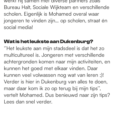
werkt hij samen met diverse partners zoals
Bureau Halt, Sociale Wijkteam en verschillende
scholen. Eigenlijk is Mohamed overal waar
jongeren te vinden zijn… op scholen, straat én
social media!
Wat is het leukste aan Dukenburg?
‘’Het leukste aan mijn stadsdeel is dat het zo
multicultureel is. Jongeren met verschillende
achtergronden komen naar mijn activiteiten, en
kunnen het goed met elkaar vinden. Daar
kunnen veel volwassen nog wat van leren ;)!
Verder is hier in Dukenburg van alles te doen,
maar daar kom ik zo op terug bij mijn tips’’,
vertelt Mohamed. Dus benieuwd naar zijn tips?
Lees dan snel verder.