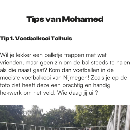
Tips van Mohamed
Tip 1. Voetbalkooi Tolhuis
Wil je lekker een balletje trappen met wat
vrienden, maar geen zin om de bal steeds te halen
als die naast gaat? Kom dan voetballen in de
mooiste voetbalkooi van Nijmegen! Zoals je op de
foto ziet heeft deze een prachtig en handig
hekwerk om het veld. Wie daag jij uit?