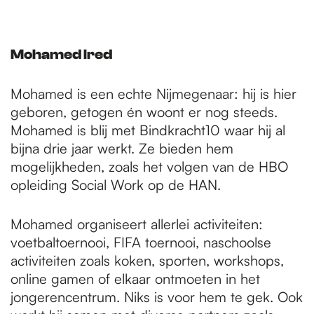
Mohamed Ired
Mohamed is een echte Nijmegenaar: hij is hier
geboren, getogen én woont er nog steeds.
Mohamed is blij met Bindkracht10 waar hij al
bijna drie jaar werkt. Ze bieden hem
mogelijkheden, zoals het volgen van de HBO
opleiding Social Work op de HAN.
Mohamed organiseert allerlei activiteiten:
voetbaltoernooi, FIFA toernooi, naschoolse
activiteiten zoals koken, sporten, workshops,
online gamen of elkaar ontmoeten in het
jongerencentrum. Niks is voor hem te gek. Ook