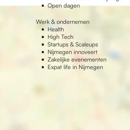
Open dagen
Werk & ondernemen
Health
High Tech
Startups & Scaleups
Nijmegen innoveert
Zakelijke evenementen
Expat life in Nijmegen