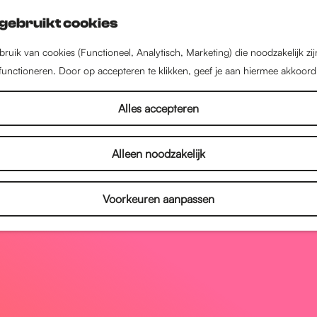
gebruikt cookies
ruik van cookies (Functioneel, Analytisch, Marketing) die noodzakelijk zi
 functioneren. Door op accepteren te klikken, geef je aan hiermee akkoord
Alles accepteren
Alleen noodzakelijk
Voorkeuren aanpassen