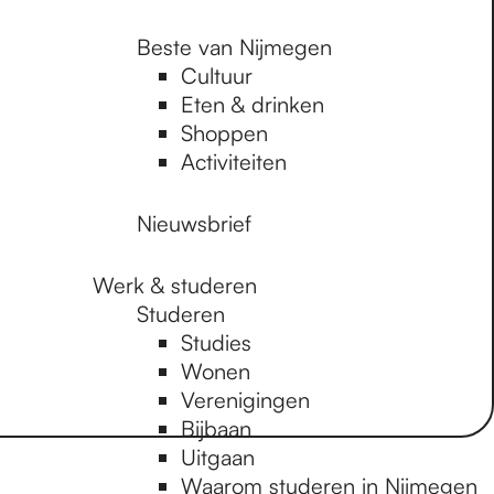
Beste van Nijmegen
Cultuur
Eten & drinken
Shoppen
Activiteiten
Nieuwsbrief
Werk & studeren
Studeren
Studies
Wonen
Verenigingen
Bijbaan
Uitgaan
Waarom studeren in Nijmegen