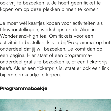
ook vrij te bezoeken is. Je hoeft geen ticket te
kopen om op deze plekken binnen te komen.
Je moet wél kaartjes kopen voor activiteiten als
filmvoorstellingen, workshops en de Alice in
Wonderland-high tea. Om tickets voor een
activiteit te bestellen, klik je bij 'Programma' op het
onderdeel dat jij wil bezoeken. Je komt dan op
een pagina. Hier staat of een programma-
onderdeel gratis te bezoeken is, of een ticketprijs
heeft. Als er een ticketprijs is, staat er ook een link
bij om een kaartje te kopen.
Programmaboekje