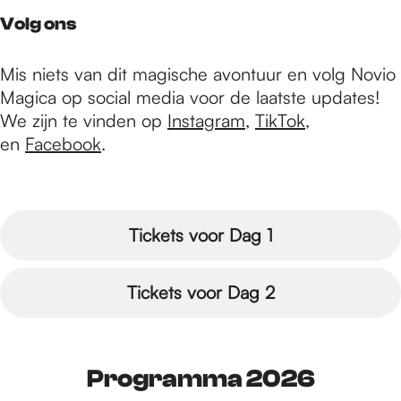
Volg ons
Mis niets van dit magische avontuur en volg Novio
Magica op social media voor de laatste updates!
We zijn te vinden op
Instagram
,
TikTok
,
en
Facebook
.
Tickets voor Dag 1
Tickets voor Dag 2
Programma 2026