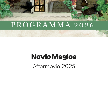
Novio Magica
Aftermovie 2025