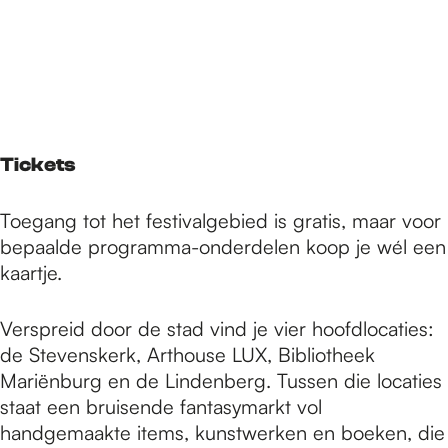
Tickets
Toegang tot het festivalgebied is gratis, maar voor
bepaalde programma-onderdelen koop je wél een
kaartje.
Verspreid door de stad vind je vier hoofdlocaties:
de Stevenskerk, Arthouse LUX, Bibliotheek
Mariënburg en de Lindenberg. Tussen die locaties
staat een bruisende fantasymarkt vol
handgemaakte items, kunstwerken en boeken, die