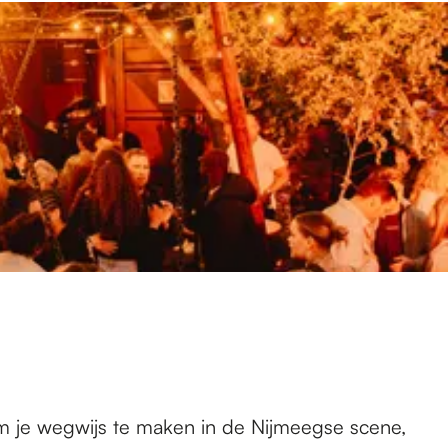
Om je wegwijs te maken in de Nijmeegse scene,