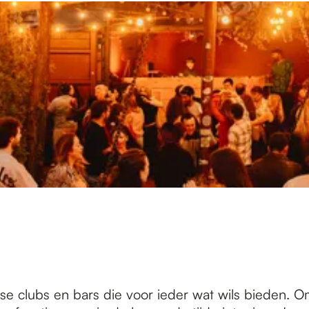
se clubs en bars die voor ieder wat wils bieden. 