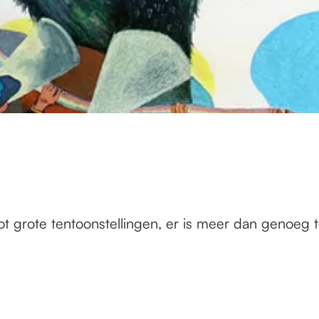
ot grote tentoonstellingen, er is meer dan genoeg t