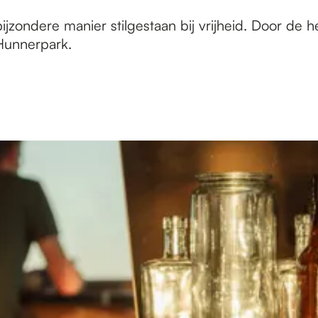
zondere manier stilgestaan bij vrijheid. Door de he
 Hunnerpark.