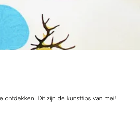
e ontdekken. Dit zijn de kunsttips van mei!