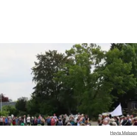
Heyta Melssen