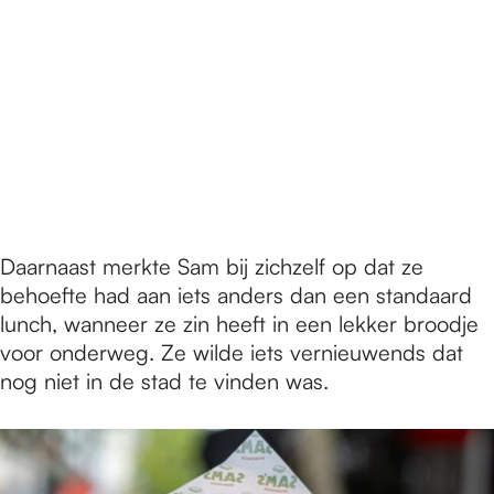
Daarnaast merkte Sam bij zichzelf op dat ze
behoefte had aan iets anders dan een standaard
lunch, wanneer ze zin heeft in een lekker broodje
voor onderweg. Ze wilde iets vernieuwends dat
nog niet in de stad te vinden was.