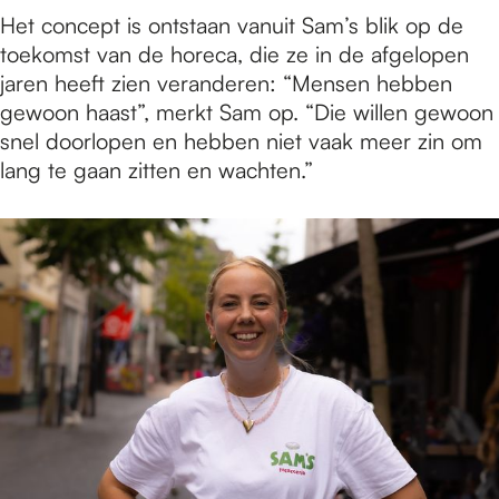
Het concept is ontstaan vanuit Sam’s blik op de
toekomst van de horeca, die ze in de afgelopen
jaren heeft zien veranderen: “Mensen hebben
gewoon haast”, merkt Sam op. “Die willen gewoon
snel doorlopen en hebben niet vaak meer zin om
lang te gaan zitten en wachten.”