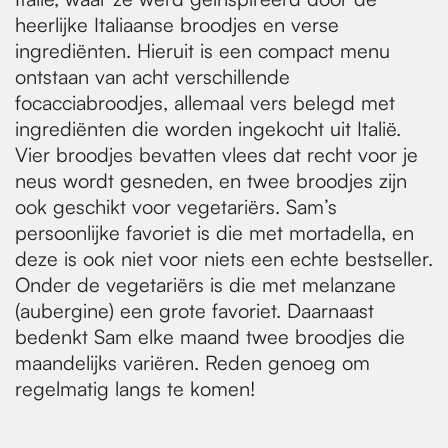
heerlijke Italiaanse broodjes en verse
ingrediënten. Hieruit is een compact menu
ontstaan van acht verschillende
focacciabroodjes, allemaal vers belegd met
ingrediënten die worden ingekocht uit Italië.
Vier broodjes bevatten vlees dat recht voor je
neus wordt gesneden, en twee broodjes zijn
ook geschikt voor vegetariërs. Sam’s
persoonlijke favoriet is die met mortadella, en
deze is ook niet voor niets een echte bestseller.
Onder de vegetariërs is die met melanzane
(aubergine) een grote favoriet. Daarnaast
bedenkt Sam elke maand twee broodjes die
maandelijks variëren. Reden genoeg om
regelmatig langs te komen!