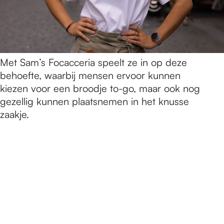
Met Sam’s Focacceria speelt ze in op deze
behoefte, waarbij mensen ervoor kunnen
kiezen voor een broodje to-go, maar ook nog
gezellig kunnen plaatsnemen in het knusse
zaakje.