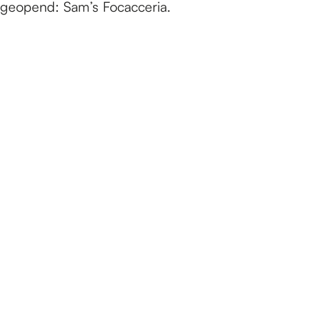
geopend: Sam’s Focacceria.