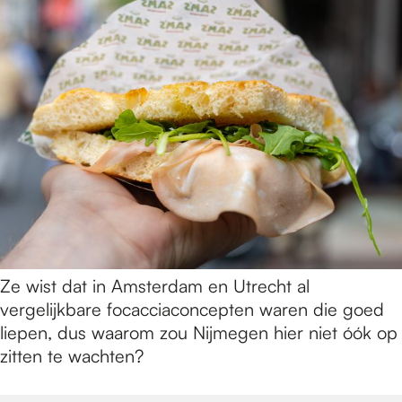
Ze wist dat in Amsterdam en Utrecht al
vergelijkbare focacciaconcepten waren die goed
liepen, dus waarom zou Nijmegen hier niet óók op
zitten te wachten?