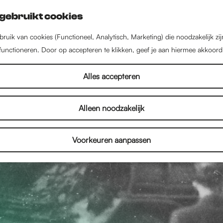
gebruikt cookies
ruik van cookies (Functioneel, Analytisch, Marketing) die noodzakelijk zi
 functioneren. Door op accepteren te klikken, geef je aan hiermee akkoord
Alles accepteren
Alleen noodzakelijk
Voorkeuren aanpassen