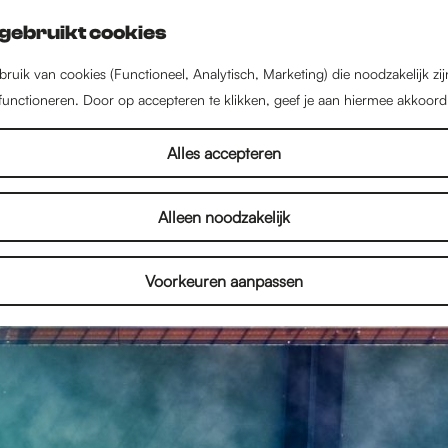
gebruikt cookies
ruik van cookies (Functioneel, Analytisch, Marketing) die noodzakelijk zi
 functioneren. Door op accepteren te klikken, geef je aan hiermee akkoord
Alles accepteren
Alleen noodzakelijk
Voorkeuren aanpassen