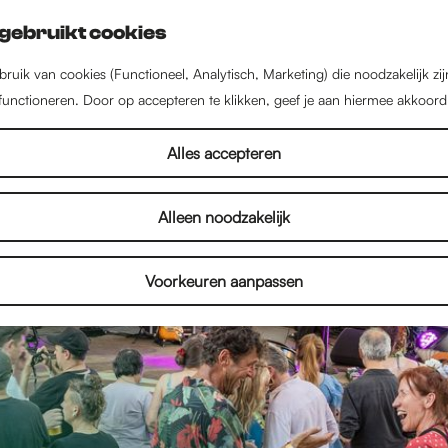
gebruikt cookies
ruik van cookies (Functioneel, Analytisch, Marketing) die noodzakelijk zi
 functioneren. Door op accepteren te klikken, geef je aan hiermee akkoord
Alles accepteren
Alleen noodzakelijk
Voorkeuren aanpassen