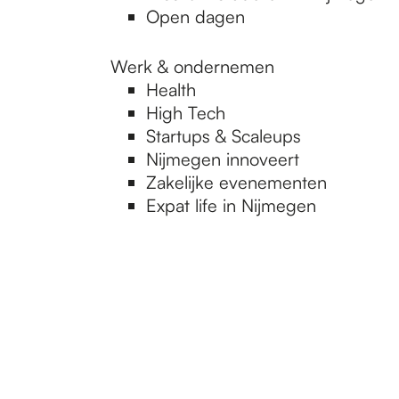
Open dagen
Werk & ondernemen
Health
High Tech
Startups & Scaleups
Nijmegen innoveert
Zakelijke evenementen
Expat life in Nijmegen