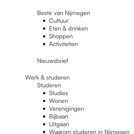
Beste van Nijmegen
Cultuur
Eten & drinken
Shoppen
Activiteiten
Nieuwsbrief
Werk & studeren
Studeren
Studies
Wonen
Verenigingen
Bijbaan
Uitgaan
Waarom studeren in Nijmegen