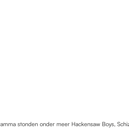
ramma stonden onder meer Hackensaw Boys, Schiz