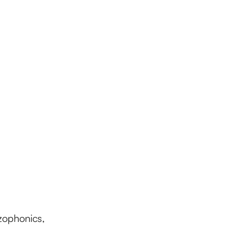
ophonics,