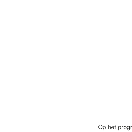
Op het prog