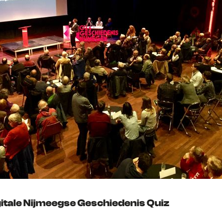
gitale Nijmeegse Geschiedenis Quiz