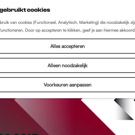
gebruikt cookies
ruik van cookies (Functioneel, Analytisch, Marketing) die noodzakelijk zi
 functioneren. Door op accepteren te klikken, geef je aan hiermee akkoord
Alles accepteren
Alleen noodzakelijk
Voorkeuren aanpassen