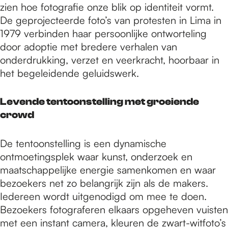
zien hoe fotografie onze blik op identiteit vormt.
De geprojecteerde foto’s van protesten in Lima in
1979 verbinden haar persoonlijke ontworteling
door adoptie met bredere verhalen van
onderdrukking, verzet en veerkracht, hoorbaar in
het begeleidende geluidswerk.
Levende tentoonstelling met groeiende
crowd
De tentoonstelling is een dynamische
ontmoetingsplek waar kunst, onderzoek en
maatschappelijke energie samenkomen en waar
bezoekers net zo belangrijk zijn als de makers.
Iedereen wordt uitgenodigd om mee te doen.
Bezoekers fotograferen elkaars opgeheven vuisten
met een instant camera, kleuren de zwart-witfoto’s