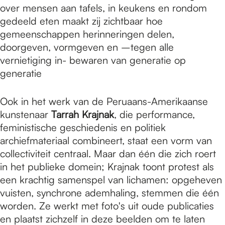
over mensen aan tafels, in keukens en rondom
gedeeld eten maakt zij zichtbaar hoe
gemeenschappen herinneringen delen,
doorgeven, vormgeven en –tegen alle
vernietiging in- bewaren van generatie op
generatie
Ook in het werk van de Peruaans-Amerikaanse
kunstenaar
Tarrah Krajnak
, die performance,
feministische geschiedenis en politiek
archiefmateriaal combineert, staat een vorm van
collectiviteit centraal. Maar dan één die zich roert
in het publieke domein; Krajnak toont protest als
een krachtig samenspel van lichamen: opgeheven
vuisten, synchrone ademhaling, stemmen die één
worden. Ze werkt met foto's uit oude publicaties
en plaatst zichzelf in deze beelden om te laten