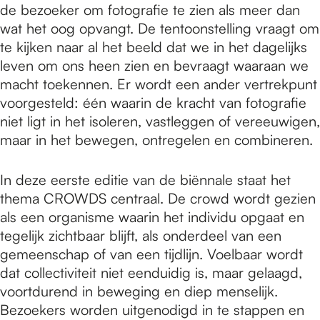
de bezoeker om fotografie te zien als meer dan
wat het oog opvangt. De tentoonstelling vraagt om
te kijken naar al het beeld dat we in het dagelijks
leven om ons heen zien en bevraagt waaraan we
macht toekennen. Er wordt een ander vertrekpunt
voorgesteld: één waarin de kracht van fotografie
niet ligt in het isoleren, vastleggen of vereeuwigen,
maar in het bewegen, ontregelen en combineren.
In deze eerste editie van de biënnale staat het
thema CROWDS centraal. De crowd wordt gezien
als een organisme waarin het individu opgaat en
tegelijk zichtbaar blijft, als onderdeel van een
gemeenschap of van een tijdlijn. Voelbaar wordt
dat collectiviteit niet eenduidig is, maar gelaagd,
voortdurend in beweging en diep menselijk.
Bezoekers worden uitgenodigd in te stappen en