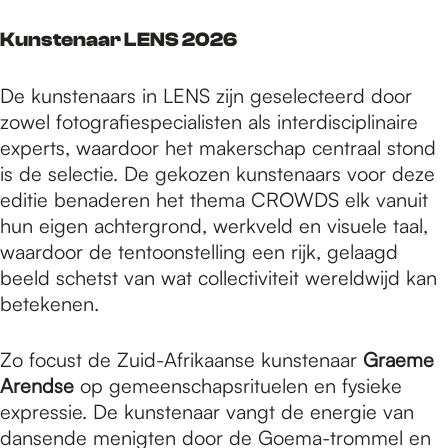
Kunstenaar LENS 2026
De kunstenaars in LENS zijn geselecteerd door
zowel fotografiespecialisten als interdisciplinaire
experts, waardoor het makerschap centraal stond
is de selectie. De gekozen kunstenaars voor deze
editie benaderen het thema CROWDS elk vanuit
hun eigen achtergrond, werkveld en visuele taal,
waardoor de tentoonstelling een rijk, gelaagd
beeld schetst van wat collectiviteit wereldwijd kan
betekenen.
Zo focust de Zuid-Afrikaanse kunstenaar
Graeme
Arendse
op gemeenschapsrituelen en fysieke
expressie. De kunstenaar vangt de energie van
dansende menigten door de Goema-trommel en