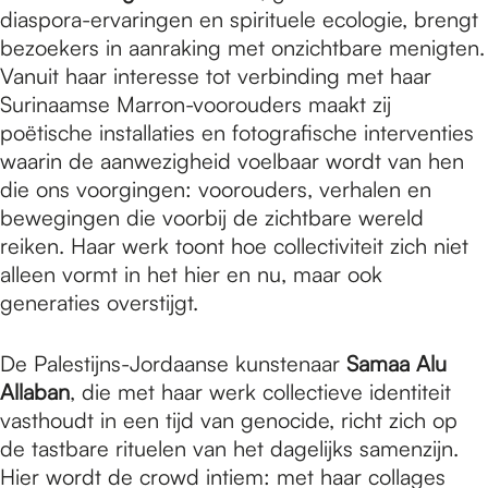
diaspora-ervaringen en spirituele ecologie, brengt
bezoekers in aanraking met onzichtbare menigten.
Vanuit haar interesse tot verbinding met haar
Surinaamse Marron-voorouders maakt zij
poëtische installaties en fotografische interventies
waarin de aanwezigheid voelbaar wordt van hen
die ons voorgingen: voorouders, verhalen en
bewegingen die voorbij de zichtbare wereld
reiken. Haar werk toont hoe collectiviteit zich niet
alleen vormt in het hier en nu, maar ook
generaties overstijgt.
De Palestijns-Jordaanse kunstenaar
Samaa Alu
Allaban
, die met haar werk collectieve identiteit
vasthoudt in een tijd van genocide, richt zich op
de tastbare rituelen van het dagelijks samenzijn.
Hier wordt de crowd intiem: met haar collages