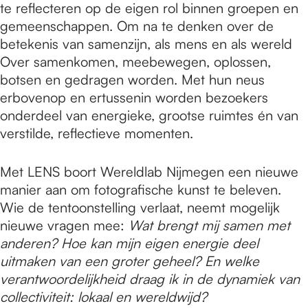
te reflecteren op de eigen rol binnen groepen en
gemeenschappen. Om na te denken over de
betekenis van samenzijn, als mens en als wereld
Over samenkomen, meebewegen, oplossen,
botsen en gedragen worden. Met hun neus
erbovenop en ertussenin worden bezoekers
onderdeel van energieke, grootse ruimtes én van
verstilde, reflectieve momenten.
Met LENS boort Wereldlab Nijmegen een nieuwe
manier aan om fotografische kunst te beleven.
Wie de tentoonstelling verlaat, neemt mogelijk
nieuwe vragen mee:
Wat brengt mij samen met
anderen? Hoe kan mijn eigen energie deel
uitmaken van een groter geheel? En welke
verantwoordelijkheid draag ik in de dynamiek van
collectiviteit: lokaal en wereldwijd?