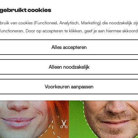
gebruikt cookies
ruik van cookies (Functioneel, Analytisch, Marketing) die noodzakelijk zi
 functioneren. Door op accepteren te klikken, geef je aan hiermee akkoord
Alles accepteren
Alleen noodzakelijk
Voorkeuren aanpassen