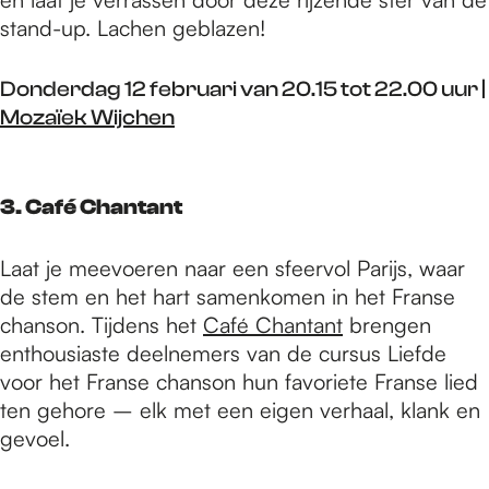
stand-up. Lachen geblazen!
Donderdag 12 februari van 20.15 tot 22.00 uur |
Mozaïek Wijchen
3. Café Chantant
Laat je meevoeren naar een sfeervol Parijs, waar
de stem en het hart samenkomen in het Franse
chanson. Tijdens het
Café Chantant
brengen
enthousiaste deelnemers van de cursus Liefde
voor het Franse chanson hun favoriete Franse lied
ten gehore – elk met een eigen verhaal, klank en
gevoel.