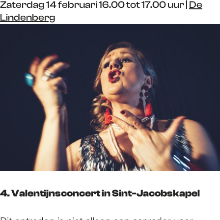
Zaterdag 14 februari 16.00 tot 17.00 uur |
De
Lindenberg
4. Valentijnsconcert in Sint-Jacobskapel