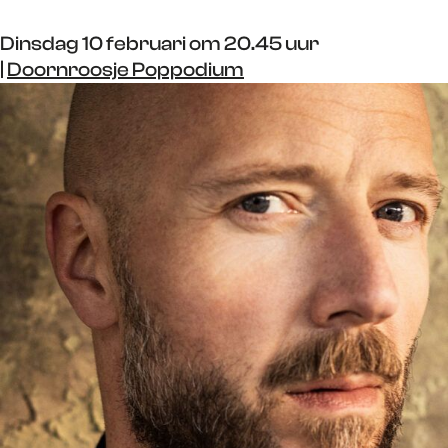
Dinsdag 10 februari om 20.45 uur
|
Doornroosje Poppodium