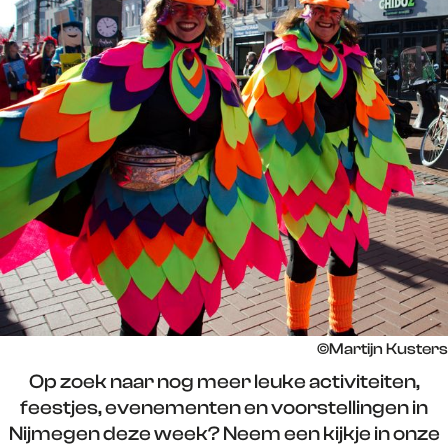
©Martijn Kusters
Op zoek naar nog meer leuke activiteiten,
feestjes, evenementen en voorstellingen in
Nijmegen deze week? Neem een kijkje in onze