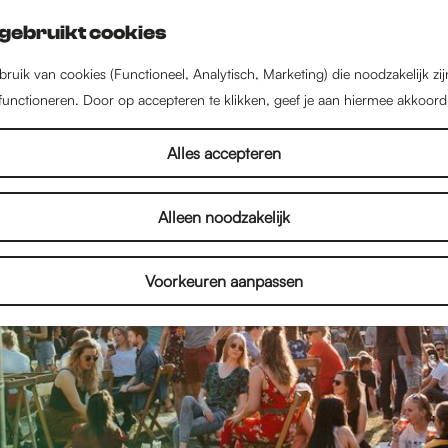
gebruikt cookies
ruik van cookies (Functioneel, Analytisch, Marketing) die noodzakelijk zi
 functioneren. Door op accepteren te klikken, geef je aan hiermee akkoord
Alles accepteren
Alleen noodzakelijk
Voorkeuren aanpassen