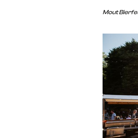
Mout Bierfes