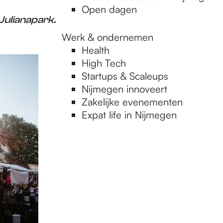
Open dagen
 Julianapark.
Werk & ondernemen
Health
High Tech
Startups & Scaleups
Nijmegen innoveert
Zakelijke evenementen
Expat life in Nijmegen