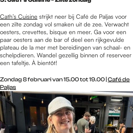
Cath’s Cuisine
strijkt neer bij Café de Paljas voor
een zilte zondag vol smaken uit de zee. Verwacht
oesters, crevettes, bisque en meer. Ga voor een
paar oesters aan de bar of deel een rijkgevulde
plateau de la mer met bereidingen van schaal- en
schelpdieren. Wandel gezellig binnen of reserveer
een tafeltje. À bientôt!
Zondag 8 februari van 15.00 tot 19.00 |
Café de
Paljas