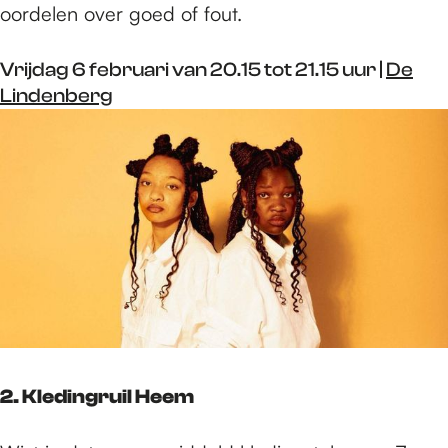
oordelen over goed of fout.
Vrijdag 6 februari van 20.15 tot 21.15 uur |
De
Lindenberg
2. Kledingruil Heem