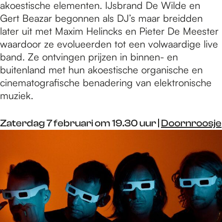
akoestische elementen. IJsbrand De Wilde en
Gert Beazar begonnen als DJ’s maar breidden
later uit met Maxim Helincks en Pieter De Meester
waardoor ze evolueerden tot een volwaardige live
band. Ze ontvingen prijzen in binnen- en
buitenland met hun akoestische organische en
cinematografische benadering van elektronische
muziek.
Zaterdag 7 februari om 19.30 uur |
Doornroosje