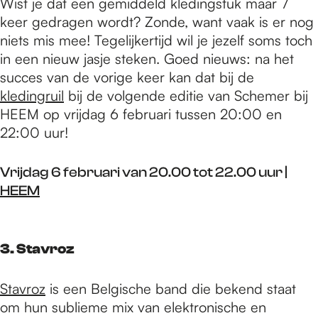
Wist je dat een gemiddeld kledingstuk maar 7
keer gedragen wordt? Zonde, want vaak is er nog
niets mis mee! Tegelijkertijd wil je jezelf soms toch
in een nieuw jasje steken. Goed nieuws: na het
succes van de vorige keer kan dat bij de
kledingruil
bij de volgende editie van Schemer bij
HEEM op vrijdag 6 februari tussen 20:00 en
22:00 uur!
Vrijdag 6 februari van 20.00 tot 22.00 uur |
HEEM
3. Stavroz
Stavroz
is een Belgische band die bekend staat
om hun sublieme mix van elektronische en