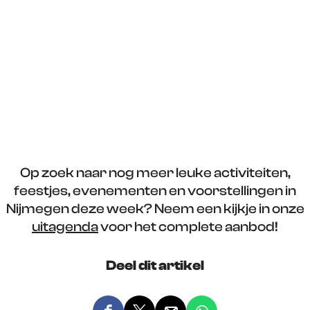
Op zoek naar nog meer leuke activiteiten,
feestjes, evenementen en voorstellingen in
Nijmegen deze week? Neem een kijkje in onze
uitagenda
voor het complete aanbod!
Deel dit artikel