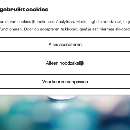
gebruikt cookies
ruik van cookies (Functioneel, Analytisch, Marketing) die noodzakelijk zi
 functioneren. Door op accepteren te klikken, geef je aan hiermee akkoord
Alles accepteren
Alleen noodzakelijk
Voorkeuren aanpassen