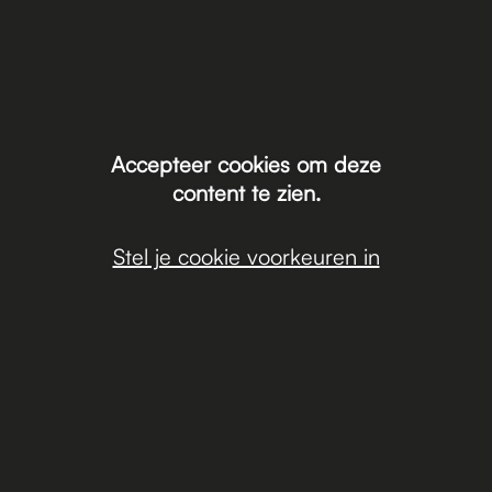
Accepteer cookies om deze
content te zien.
Stel je cookie voorkeuren in