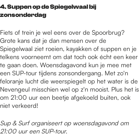
4. Suppen op de Spiegelwaal bij
zonsonderdag
Fiets of trein je wel eens over de Spoorbrug?
Grote kans dat je dan mensen over de
Spiegelwaal ziet roeien, kayakken of suppen en je
telkens voorneemt om dat toch ook écht een keer
te gaan doen. Woensdagavond kun je mee met
een SUP-tour tijdens zonsondergang. Met zo'n
feloranje lucht die weerspiegelt op het water is de
Nevengeul misschien wel op z'n mooist. Plus het is
om 21:00 uur een beetje afgekoeld buiten, ook
niet verkeerd!
Sup & Surf organiseert op woensdagavond om
21:00 uur een SUP-tour.