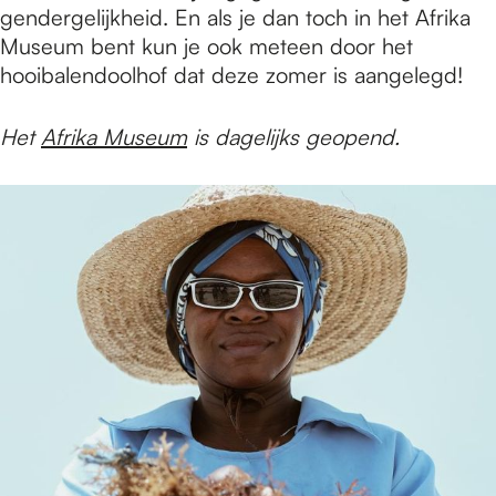
gendergelijkheid. En als je dan toch in het Afrika
Museum bent kun je ook meteen door het
hooibalendoolhof dat deze zomer is aangelegd!
Het
Afrika Museum
is dagelijks geopend.