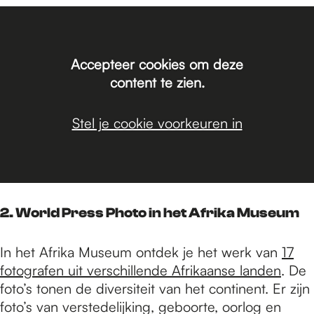
Accepteer cookies om deze
content te zien.
Stel je cookie voorkeuren in
2. World Press Photo in het Afrika Museum
In het Afrika Museum ontdek je het werk van
17
fotografen uit verschillende Afrikaanse landen
. De
foto’s tonen de diversiteit van het continent. Er zijn
foto’s van verstedelijking, geboorte, oorlog en