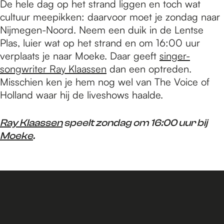
De hele dag op het strand liggen en toch wat
cultuur meepikken: daarvoor moet je zondag naar
Nijmegen-Noord. Neem een duik in de Lentse
Plas, luier wat op het strand en om 16:00 uur
verplaats je naar Moeke. Daar geeft
singer-
songwriter Ray Klaassen
dan een optreden.
Misschien ken je hem nog wel van The Voice of
Holland waar hij de liveshows haalde.
Ray Klaassen
speelt zondag om 16:00 uur bij
Moeke
.