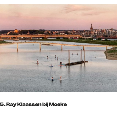
5. Ray Klaassen bij Moeke