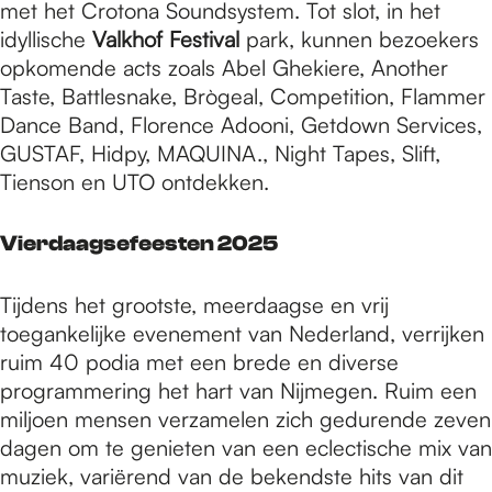
met het Crotona Soundsystem. Tot slot, in het
idyllische
Valkhof Festival
park, kunnen bezoekers
opkomende acts zoals Abel Ghekiere, Another
Taste, Battlesnake, Brògeal, Competition, Flammer
Dance Band, Florence Adooni, Getdown Services,
GUSTAF, Hidpy, MAQUINA., Night Tapes, Slift,
Tienson en UTO ontdekken.
Vierdaagsefeesten 2025
Tijdens het grootste, meerdaagse en vrij
toegankelijke evenement van Nederland, verrijken
ruim 40 podia met een brede en diverse
programmering het hart van Nijmegen. Ruim een
miljoen mensen verzamelen zich gedurende zeven
dagen om te genieten van een eclectische mix van
muziek, variërend van de bekendste hits van dit