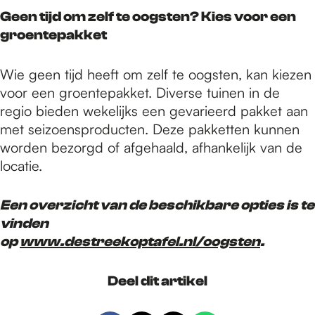
Geen tijd om zelf te oogsten? Kies voor een
groentepakket
Wie geen tijd heeft om zelf te oogsten, kan kiezen
voor een groentepakket. Diverse tuinen in de
regio bieden wekelijks een gevarieerd pakket aan
met seizoensproducten. Deze pakketten kunnen
worden bezorgd of afgehaald, afhankelijk van de
locatie.
Een overzicht van de beschikbare opties is te
vinden
op
www.destreekoptafel.nl/oogsten
.
Deel dit artikel