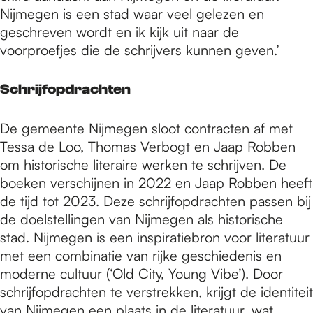
Nijmegen is een stad waar veel gelezen en
geschreven wordt en ik kijk uit naar de
voorproefjes die de schrijvers kunnen geven.’
Schrijfopdrachten
De gemeente Nijmegen sloot contracten af met
Tessa de Loo, Thomas Verbogt en Jaap Robben
om historische literaire werken te schrijven. De
boeken verschijnen in 2022 en Jaap Robben heeft
de tijd tot 2023. Deze schrijfopdrachten passen bij
de doelstellingen van Nijmegen als historische
stad. Nijmegen is een inspiratiebron voor literatuur
met een combinatie van rijke geschiedenis en
moderne cultuur (‘Old City, Young Vibe’). Door
schrijfopdrachten te verstrekken, krijgt de identiteit
van Nijmegen een plaats in de literatuur, wat