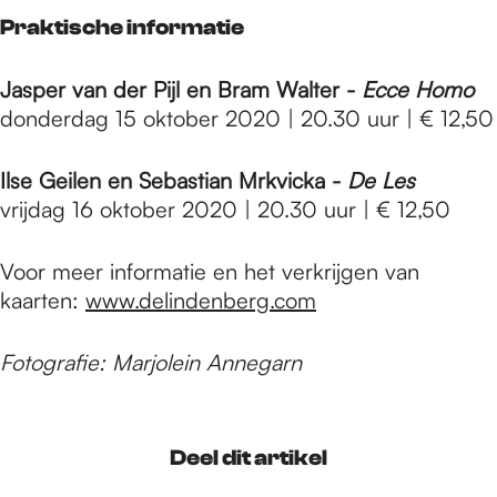
Praktische informatie
Jasper van der Pijl en Bram Walter -
Ecce Homo
donderdag 15 oktober 2020 | 20.30 uur | € 12,50
Ilse Geilen en Sebastian Mrkvicka -
De Les
vrijdag 16 oktober 2020 | 20.30 uur | € 12,50
Voor meer informatie en het verkrijgen van
kaarten:
www.delindenberg.com
Fotografie: Marjolein Annegarn
Deel dit artikel