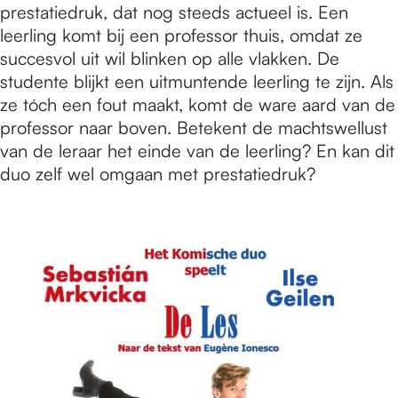
prestatiedruk, dat nog steeds actueel is. Een
leerling komt bij een professor thuis, omdat ze
succesvol uit wil blinken op alle vlakken. De
studente blijkt een uitmuntende leerling te zijn. Als
ze tóch een fout maakt, komt de ware aard van de
professor naar boven. Betekent de machtswellust
van de leraar het einde van de leerling? En kan dit
duo zelf wel omgaan met prestatiedruk?