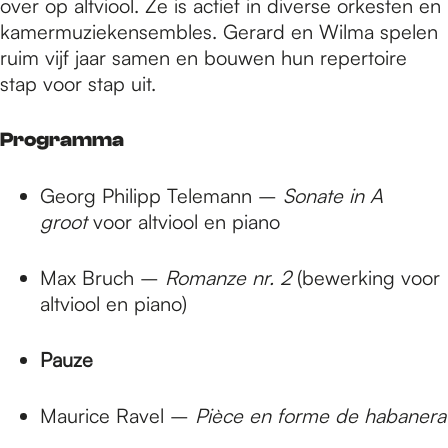
over op altviool. Ze is actief in diverse orkesten en
kamermuziekensembles. Gerard en Wilma spelen
ruim vijf jaar samen en bouwen hun repertoire
stap voor stap uit.
Programma
Georg Philipp Telemann –
Sonate in A
groot
voor altviool en piano
Max Bruch –
Romanze nr. 2
(bewerking voor
altviool en piano)
Pauze
Maurice Ravel –
Pièce en forme de habanera