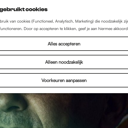
gebruikt cookies
ruik van cookies (Functioneel, Analytisch, Marketing) die noodzakelijk zi
 functioneren. Door op accepteren te klikken, geef je aan hiermee akkoord
Alles accepteren
Alleen noodzakelijk
Voorkeuren aanpassen