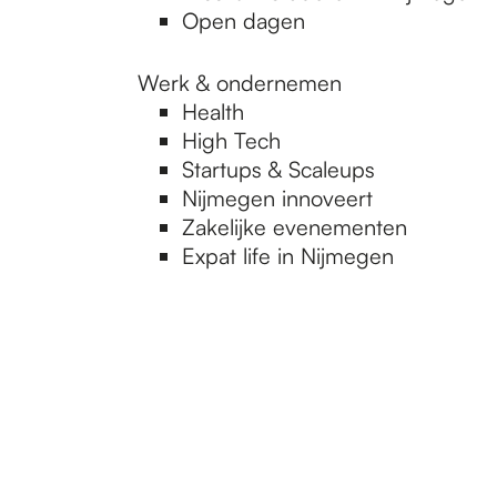
Open dagen
Werk & ondernemen
Health
High Tech
Startups & Scaleups
Nijmegen innoveert
Zakelijke evenementen
Expat life in Nijmegen