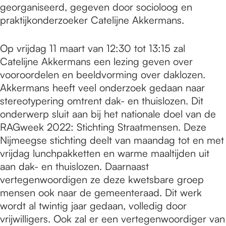
georganiseerd, gegeven door socioloog en
praktijkonderzoeker Catelijne Akkermans.
Op vrijdag 11 maart van 12:30 tot 13:15 zal
Catelijne Akkermans een lezing geven over
vooroordelen en beeldvorming over daklozen.
Akkermans heeft veel onderzoek gedaan naar
stereotypering omtrent dak- en thuislozen. Dit
onderwerp sluit aan bij het nationale doel van de
RAGweek 2022: Stichting Straatmensen. Deze
Nijmeegse stichting deelt van maandag tot en met
vrijdag lunchpakketten en warme maaltijden uit
aan dak- en thuislozen. Daarnaast
vertegenwoordigen ze deze kwetsbare groep
mensen ook naar de gemeenteraad. Dit werk
wordt al twintig jaar gedaan, volledig door
vrijwilligers. Ook zal er een vertegenwoordiger van