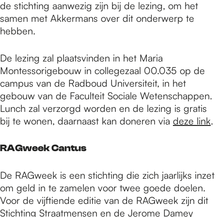
de stichting aanwezig zijn bij de lezing, om het
samen met Akkermans over dit onderwerp te
hebben.
De lezing zal plaatsvinden in het Maria
Montessorigebouw in collegezaal 00.035 op de
campus van de Radboud Universiteit, in het
gebouw van de Faculteit Sociale Wetenschappen.
Lunch zal verzorgd worden en de lezing is gratis
bij te wonen, daarnaast kan doneren via
deze link
.
RAGweek Cantus
De RAGweek is een stichting die zich jaarlijks inzet
om geld in te zamelen voor twee goede doelen.
Voor de vijftiende editie van de RAGweek zijn dit
Stichting Straatmensen en de Jerome Damey