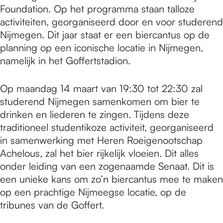
Foundation. Op het programma staan talloze
activiteiten, georganiseerd door en voor studerend
Nijmegen. Dit jaar staat er een biercantus op de
planning op een iconische locatie in Nijmegen,
namelijk in het Goffertstadion.
Op maandag 14 maart van 19:30 tot 22:30 zal
studerend Nijmegen samenkomen om bier te
drinken en liederen te zingen. Tijdens deze
traditioneel studentikoze activiteit, georganiseerd
in samenwerking met Heren Roeigenootschap
Achelous, zal het bier rijkelijk vloeien. Dit alles
onder leiding van een zogenaamde Senaat. Dit is
een unieke kans om zo’n biercantus mee te maken
op een prachtige Nijmeegse locatie, op de
tribunes van de Goffert.