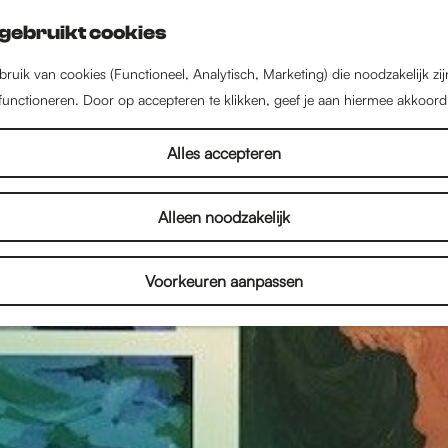
gebruikt cookies
ruik van cookies (Functioneel, Analytisch, Marketing) die noodzakelijk zi
 functioneren. Door op accepteren te klikken, geef je aan hiermee akkoord
Alles accepteren
Alleen noodzakelijk
Voorkeuren aanpassen