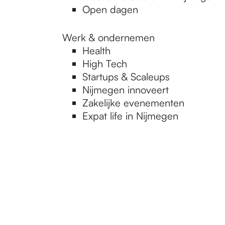
Open dagen
Werk & ondernemen
Health
High Tech
Startups & Scaleups
Nijmegen innoveert
Zakelijke evenementen
Expat life in Nijmegen