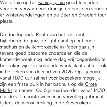
Wintertuin op het
Koningsplein
goed te vinden
voor een verwarmend drankje en hapje en vonden
er winterwandelingen en de Beer en Streetart tour
plaats.
De doorlopende Route van het licht met
bijbehorende quiz, de lightmural op het oude
stadhuis en de lichtprojectie in Papengas zijn
tevens goed bezochte onderdelen die de
komende week nog iedere dag vrij toegankelijk te
bezoeken zijn. De komende week staat echter ook
in het teken van de start van 2025. Op 1 januari
vanaf 11.00 uur zal het voor bezoekers mogelijk
zijn een frisse duik in het badhuis op de
Grote
Markt
te nemen. Op 5 januari worden vanaf 14.30
uur de vijf mooiste wensen in vervulling gebracht
tijdens de wensuitreiking in de
Stevenskerk
.