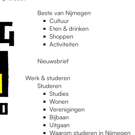
Beste van Nijmegen
Cultuur
Eten & drinken
Shoppen
Activiteiten
Nieuwsbrief
Werk & studeren
Studeren
Studies
Wonen
Verenigingen
Bijbaan
Uitgaan
Waarom studeren in Nijmegen