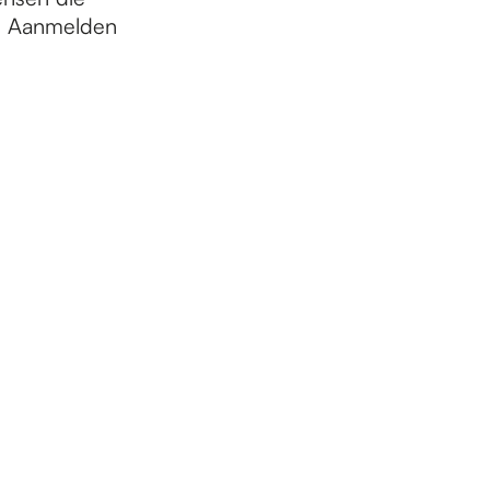
d. Aanmelden