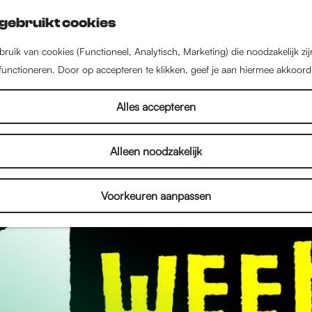
gebruikt cookies
ruik van cookies (Functioneel, Analytisch, Marketing) die noodzakelijk zi
 functioneren. Door op accepteren te klikken, geef je aan hiermee akkoord
Alles accepteren
Alleen noodzakelijk
Voorkeuren aanpassen