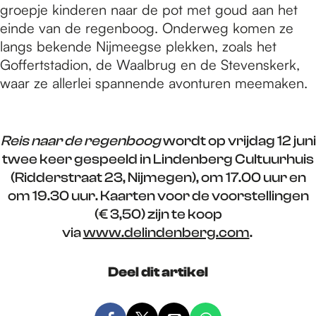
groepje kinderen naar de pot met goud aan het
einde van de regenboog. Onderweg komen ze
langs bekende Nijmeegse plekken, zoals het
Goffertstadion, de Waalbrug en de Stevenskerk,
waar ze allerlei spannende avonturen meemaken.
Reis naar de regenboog
wordt op vrijdag 12 juni
twee keer gespeeld in Lindenberg Cultuurhuis
(Ridderstraat 23, Nijmegen), om 17.00 uur en
om 19.30 uur. Kaarten voor de voorstellingen
(€ 3,50) zijn te koop
via
www.delindenberg.com
.
Deel dit artikel