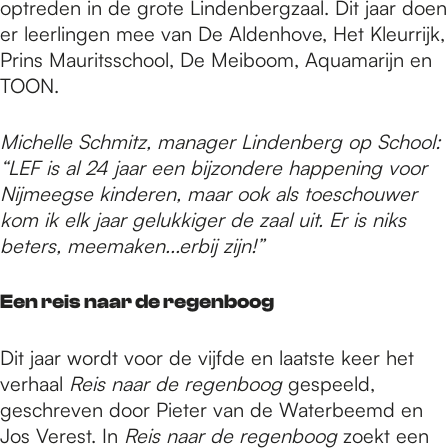
optreden in de grote Lindenbergzaal. Dit jaar doen
er leerlingen mee van De Aldenhove, Het Kleurrijk,
Prins Mauritsschool, De Meiboom, Aquamarijn en
TOON.
Michelle Schmitz, manager Lindenberg op School:
“LEF is al 24 jaar een bijzondere happening voor
Nijmeegse kinderen, maar ook als toeschouwer
kom ik elk jaar gelukkiger de zaal uit. Er is niks
beters, meemaken...erbij zijn!”
Een reis naar de regenboog
Dit jaar wordt voor de vijfde en laatste keer het
verhaal
Reis naar de regenboog
gespeeld,
geschreven door Pieter van de Waterbeemd en
Jos Verest. In
Reis naar de regenboog
zoekt een