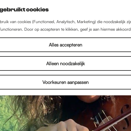
gebruikt cookies
ruik van cookies (Functioneel, Analytisch, Marketing) die noodzakelijk zi
 functioneren. Door op accepteren te klikken, geef je aan hiermee akkoord
Alles accepteren
Alleen noodzakelijk
Voorkeuren aanpassen