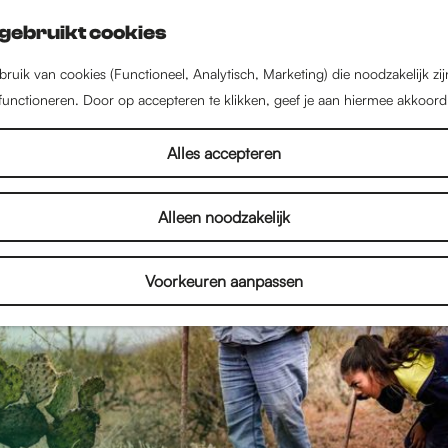
gebruikt cookies
ruik van cookies (Functioneel, Analytisch, Marketing) die noodzakelijk zi
 functioneren. Door op accepteren te klikken, geef je aan hiermee akkoord
Alles accepteren
Alleen noodzakelijk
Voorkeuren aanpassen